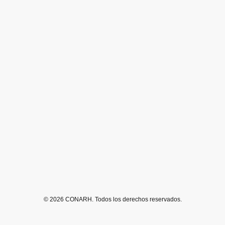
© 2026 CONARH. Todos los derechos reservados.