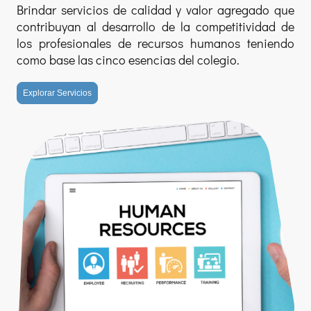
Brindar servicios de calidad y valor agregado que
contribuyan al desarrollo de la competitividad de
los profesionales de recursos humanos teniendo
como base las cinco esencias del colegio.
Explorar Servicios