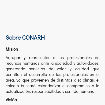
Sobre CONARH
Misión
Agrupar y representar a los profesionales de
recursos humanos ante la sociedad y autoridades,
generando servicios de valor y calidad que
permitan el desarrollo de los profesionales en el
área, ya que provienen de distintas disciplinas, el
colegio buscará estandarizar el compromiso a la
actualización, responsabilidad y sentido humano.
Visión