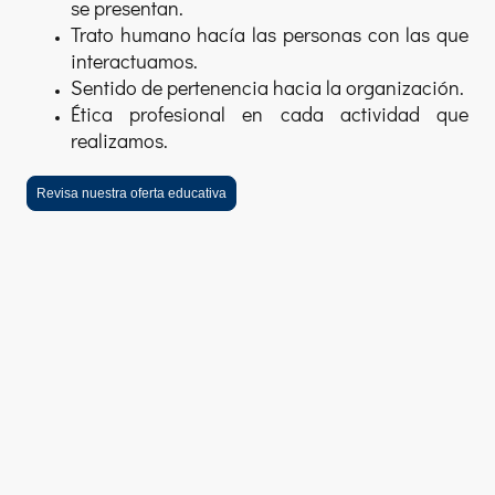
se presentan.
Trato humano hacía las personas con las que
interactuamos.
Sentido de pertenencia hacia la organización.
Ética profesional en cada actividad que
realizamos.
Revisa nuestra oferta educativa