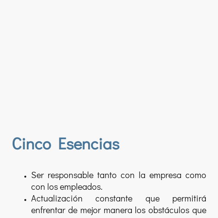
Cinco Esencias
Ser responsable tanto con la empresa como
con los empleados.
Actualización constante que permitirá
enfrentar de mejor manera los obstáculos que