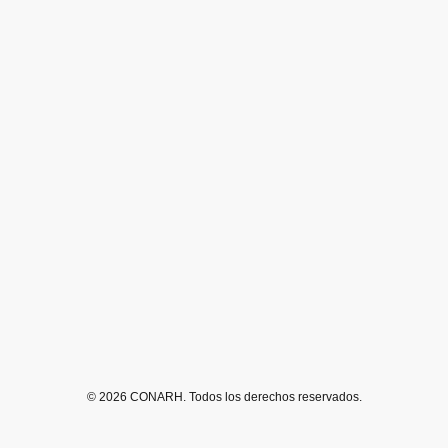
© 2026 CONARH. Todos los derechos reservados.