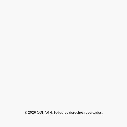
© 2026 CONARH. Todos los derechos reservados.