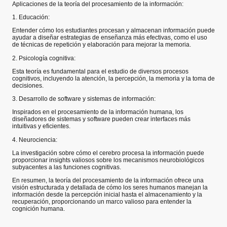
Aplicaciones de la teoría del procesamiento de la información:
1. Educación:
Entender cómo los estudiantes procesan y almacenan información puede
ayudar a diseñar estrategias de enseñanza más efectivas, como el uso
de técnicas de repetición y elaboración para mejorar la memoria.
2. Psicología cognitiva:
Esta teoría es fundamental para el estudio de diversos procesos
cognitivos, incluyendo la atención, la percepción, la memoria y la toma de
decisiones.
3. Desarrollo de software y sistemas de información:
Inspirados en el procesamiento de la información humana, los
diseñadores de sistemas y software pueden crear interfaces más
intuitivas y eficientes.
4. Neurociencia:
La investigación sobre cómo el cerebro procesa la información puede
proporcionar insights valiosos sobre los mecanismos neurobiológicos
subyacentes a las funciones cognitivas.
En resumen, la teoría del procesamiento de la información ofrece una
visión estructurada y detallada de cómo los seres humanos manejan la
información desde la percepción inicial hasta el almacenamiento y la
recuperación, proporcionando un marco valioso para entender la
cognición humana.