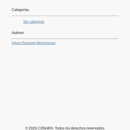
Categorías
Sin categoría
Autores
Arturo Esquivel Moreno
user
© 2026 CONARH. Todos los derechos reservados.