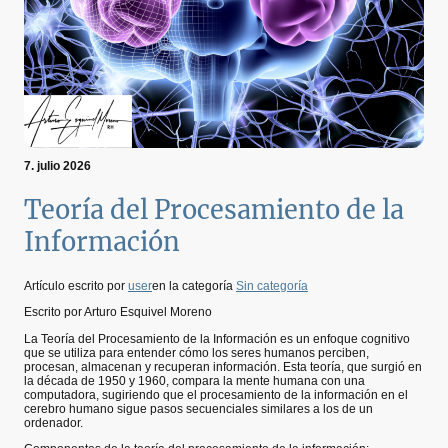
7. julio 2026
Teoría del Procesamiento de la
Información
Artículo escrito por
user
en la categoría
Sin categoría
Escrito por Arturo Esquivel Moreno
La Teoría del Procesamiento de la Información es un enfoque cognitivo
que se utiliza para entender cómo los seres humanos perciben,
procesan, almacenan y recuperan información. Esta teoría, que surgió en
la década de 1950 y 1960, compara la mente humana con una
computadora, sugiriendo que el procesamiento de la información en el
cerebro humano sigue pasos secuenciales similares a los de un
ordenador.