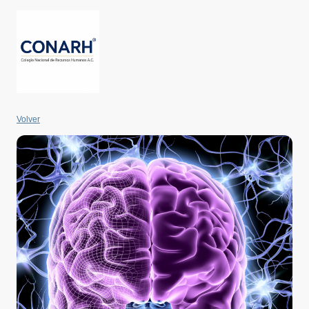
Volver