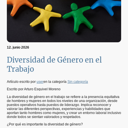
12. junio 2026
Diversidad de Género en el
Trabajo
Artículo escrito por
user
en la categoría
Sin categoría
Escrito por Arturo Esquivel Moreno
La diversidad de género en el trabajo se refiere a la presencia equitativa
de hombres y mujeres en todos los niveles de una organización, desde
puestos operativos hasta puestos de liderazgo. Implica reconocer y
valorar las diferentes perspectivas, experiencias y habilidades que
aportan tanto hombres como mujeres, y crear un entorno laboral inclusivo
donde todos se sientan valorados y respetados.
¿Por qué es importante la diversidad de género?