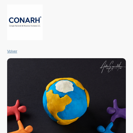
Volver